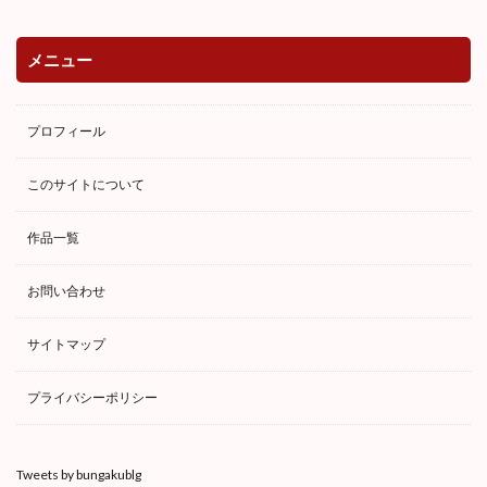
メニュー
プロフィール
このサイトについて
作品一覧
お問い合わせ
サイトマップ
プライバシーポリシー
Tweets by bungakublg