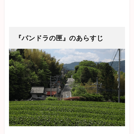
『パンドラの匣』のあらすじ