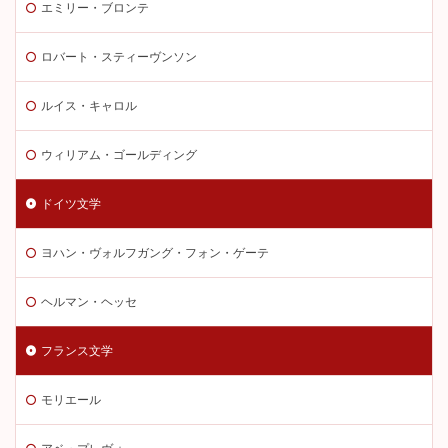
エミリー・ブロンテ
ロバート・スティーヴンソン
ルイス・キャロル
ウィリアム・ゴールディング
ドイツ文学
ヨハン・ヴォルフガング・フォン・ゲーテ
ヘルマン・ヘッセ
フランス文学
モリエール