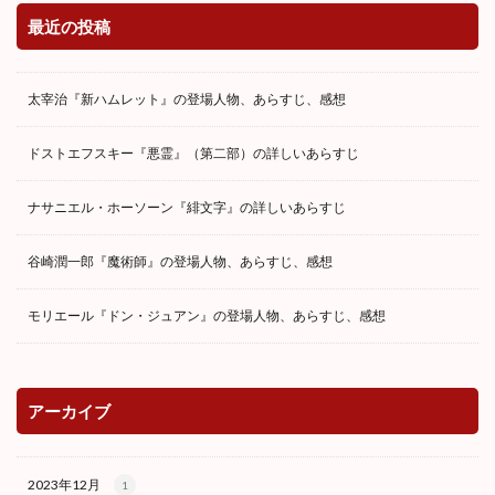
最近の投稿
太宰治『新ハムレット』の登場人物、あらすじ、感想
ドストエフスキー『悪霊』（第二部）の詳しいあらすじ
ナサニエル・ホーソーン『緋文字』の詳しいあらすじ
谷崎潤一郎『魔術師』の登場人物、あらすじ、感想
モリエール『ドン・ジュアン』の登場人物、あらすじ、感想
アーカイブ
2023年12月
1