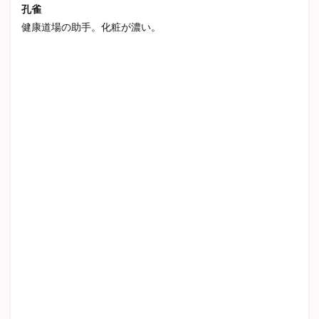
孔雀
健康道場の助手。化粧が濃い。