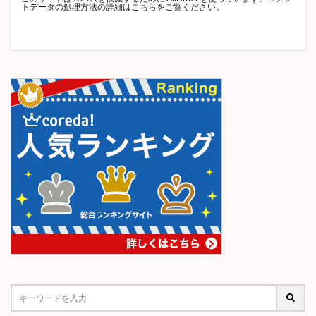
トデータの処理方法の詳細はこちらをご覧ください
。