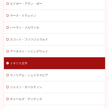
エドガー・アラン・ポー
マーク・トウェイン
ハーマン・メルヴィル
スコット・フィツジェラルド
アーネスト・ヘミングウェイ
イギリス文学
ウィリアム・シェイクスピア
ジェイン・オースティン
チャールズ・ディケンズ