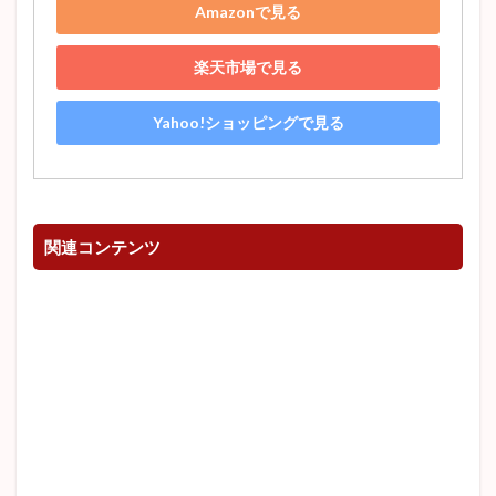
Amazonで見る
楽天市場で見る
Yahoo!ショッピングで見る
関連コンテンツ