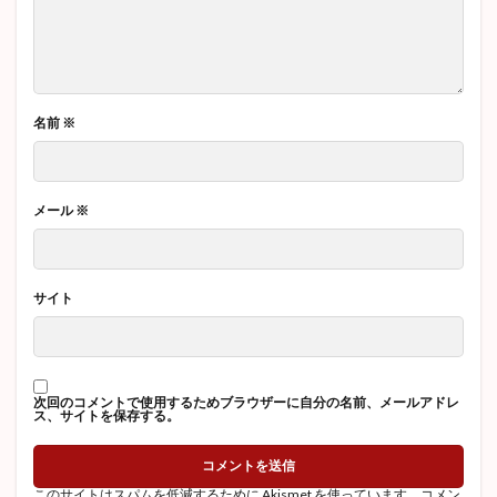
名前
※
メール
※
サイト
次回のコメントで使用するためブラウザーに自分の名前、メールアドレ
ス、サイトを保存する。
このサイトはスパムを低減するために Akismet を使っています。
コメン