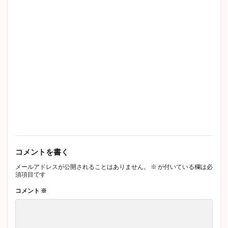
コメントを書く
メールアドレスが公開されることはありません。
※
が付いている欄は必
須項目です
コメント
※