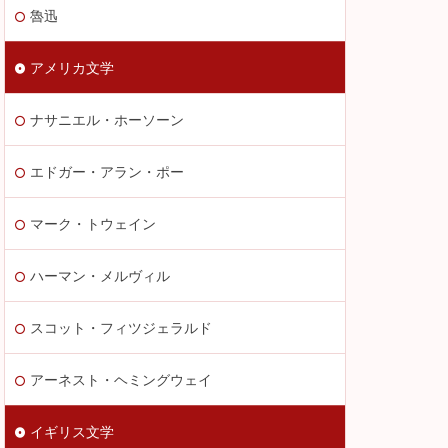
魯迅
アメリカ文学
ナサニエル・ホーソーン
エドガー・アラン・ポー
マーク・トウェイン
ハーマン・メルヴィル
スコット・フィツジェラルド
アーネスト・ヘミングウェイ
イギリス文学