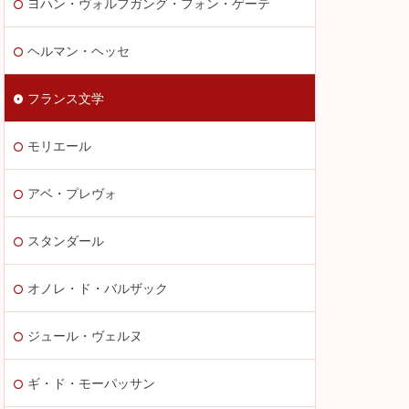
ヨハン・ヴォルフガング・フォン・ゲーテ
ヘルマン・ヘッセ
フランス文学
モリエール
アベ・プレヴォ
スタンダール
オノレ・ド・バルザック
ジュール・ヴェルヌ
ギ・ド・モーパッサン