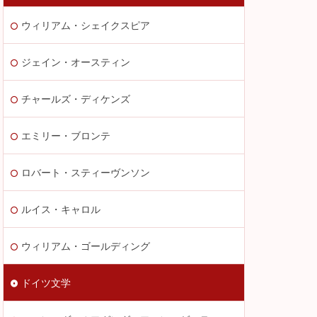
ウィリアム・シェイクスピア
ジェイン・オースティン
チャールズ・ディケンズ
エミリー・ブロンテ
ロバート・スティーヴンソン
ルイス・キャロル
ウィリアム・ゴールディング
ドイツ文学