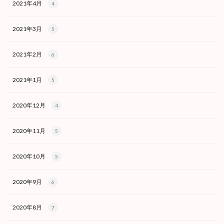
2021年4月
4
2021年3月
5
2021年2月
6
2021年1月
5
2020年12月
4
2020年11月
5
2020年10月
5
2020年9月
6
2020年8月
7