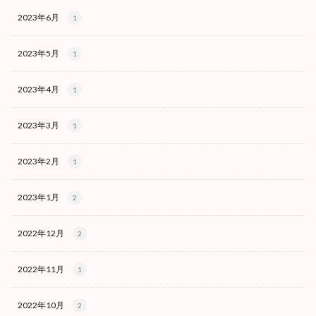
2023年6月
1
2023年5月
1
2023年4月
1
2023年3月
1
2023年2月
1
2023年1月
2
2022年12月
2
2022年11月
1
2022年10月
2