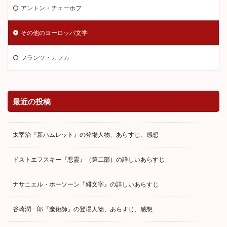
アントン・チェーホフ
その他のヨーロッパ文学
フランツ・カフカ
最近の投稿
太宰治『新ハムレット』の登場人物、あらすじ、感想
ドストエフスキー『悪霊』（第二部）の詳しいあらすじ
ナサニエル・ホーソーン『緋文字』の詳しいあらすじ
谷崎潤一郎『魔術師』の登場人物、あらすじ、感想