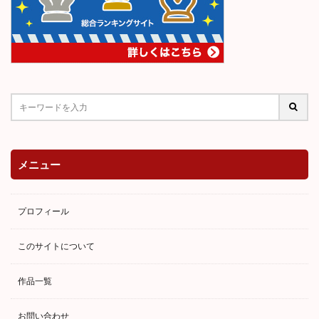
メニュー
プロフィール
このサイトについて
作品一覧
お問い合わせ