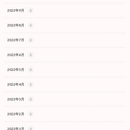
2022年9月
2
2022年8月
3
2022年7月
2
2022年6月
3
2022年5月
3
2022年4月
2
2022年3月
3
2022年2月
3
2022年1月
3