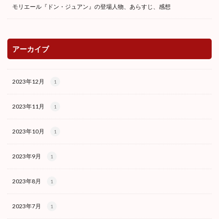
モリエール『ドン・ジュアン』の登場人物、あらすじ、感想
アーカイブ
2023年12月
1
2023年11月
1
2023年10月
1
2023年9月
1
2023年8月
1
2023年7月
1