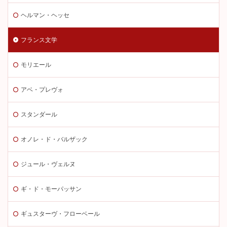
ヘルマン・ヘッセ
フランス文学
モリエール
アベ・プレヴォ
スタンダール
オノレ・ド・バルザック
ジュール・ヴェルヌ
ギ・ド・モーパッサン
ギュスターヴ・フローベール