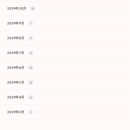
2019年10月
10
2019年9月
7
2019年8月
9
2019年7月
11
2019年6月
10
2019年5月
12
2019年4月
16
2019年3月
2