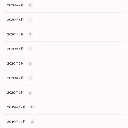
2020年7月
6
2020年6月
7
2020年5月
7
2020年4月
7
2020年3月
8
2020年2月
9
2020年1月
8
2019年12月
11
2019年11月
6