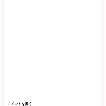
コメントを書く