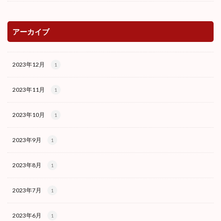
アーカイブ
2023年12月
1
2023年11月
1
2023年10月
1
2023年9月
1
2023年8月
1
2023年7月
1
2023年6月
1