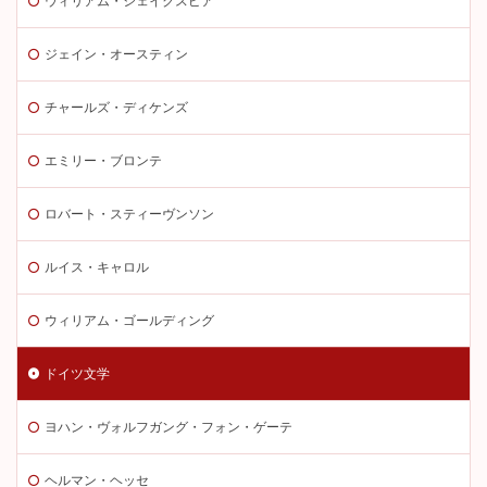
ウィリアム・シェイクスピア
ジェイン・オースティン
チャールズ・ディケンズ
エミリー・ブロンテ
ロバート・スティーヴンソン
ルイス・キャロル
ウィリアム・ゴールディング
ドイツ文学
ヨハン・ヴォルフガング・フォン・ゲーテ
ヘルマン・ヘッセ