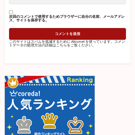
次回のコメントで使用するためブラウザーに自分の名前、メールアドレ
ス、サイトを保存する。
このサイトはスパムを低減するために Akismet を使っています。
コメン
トデータの処理方法の詳細はこちらをご覧ください
。