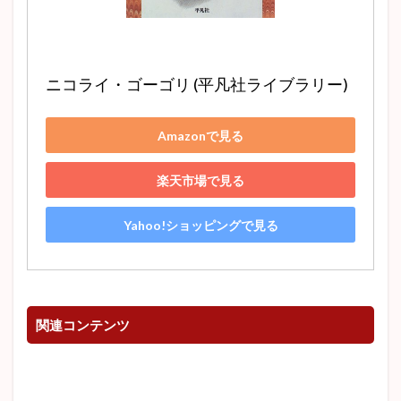
ニコライ・ゴーゴリ (平凡社ライブラリー)
Amazonで見る
楽天市場で見る
Yahoo!ショッピングで見る
関連コンテンツ