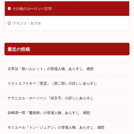
その他のヨーロッパ文学
フランツ・カフカ
最近の投稿
太宰治『新ハムレット』の登場人物、あらすじ、感想
ドストエフスキー『悪霊』（第二部）の詳しいあらすじ
ナサニエル・ホーソーン『緋文字』の詳しいあらすじ
谷崎潤一郎『魔術師』の登場人物、あらすじ、感想
モリエール『ドン・ジュアン』の登場人物、あらすじ、感想