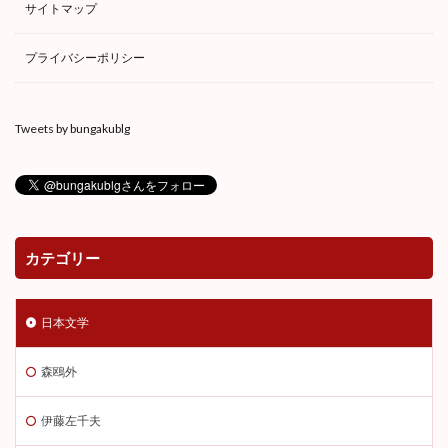
サイトマップ
プライバシーポリシー
Tweets by bungakublg
カテゴリー
日本文学
森鴎外
伊藤左千夫