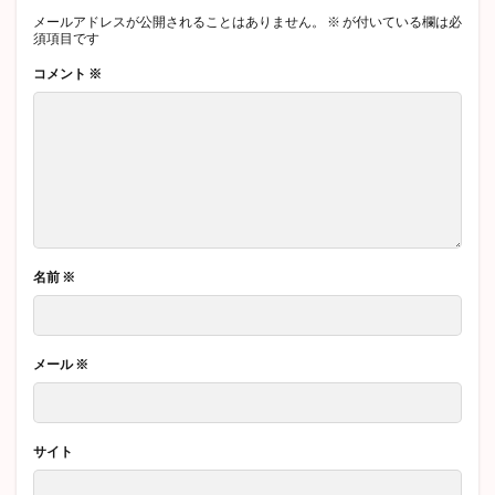
メールアドレスが公開されることはありません。
※
が付いている欄は必
須項目です
コメント
※
名前
※
メール
※
サイト