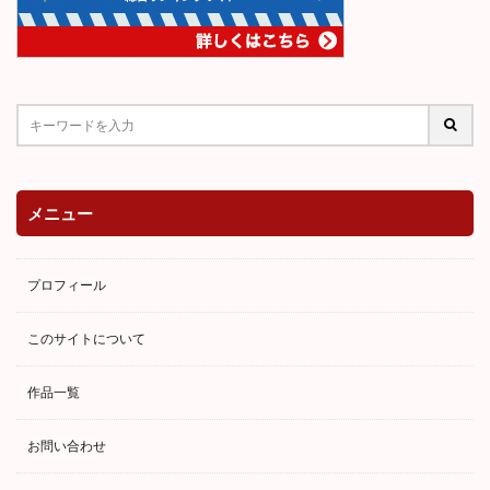
メニュー
プロフィール
このサイトについて
作品一覧
お問い合わせ