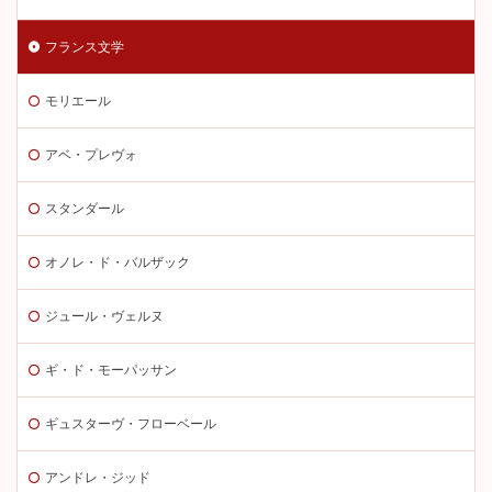
フランス文学
モリエール
アベ・プレヴォ
スタンダール
オノレ・ド・バルザック
ジュール・ヴェルヌ
ギ・ド・モーパッサン
ギュスターヴ・フローベール
アンドレ・ジッド