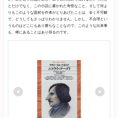
とだけでなく、この小説に書かれた奇怪なこと、そして何よ
りもこのような題材を作者がとりあげたことは、全く不可解
で、どうしてもさっぱりわかりません。しかし、不合理とい
うものはどこにもあり勝ちなことなので、このような出来事
も、稀にあることはあり得るのです。