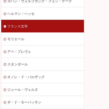
ヨハン・ヴォルフガング・フォン・ゲーテ
ヘルマン・ヘッセ
フランス文学
モリエール
アベ・プレヴォ
スタンダール
オノレ・ド・バルザック
ジュール・ヴェルヌ
ギ・ド・モーパッサン