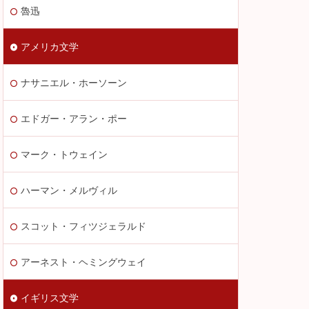
魯迅
アメリカ文学
ナサニエル・ホーソーン
エドガー・アラン・ポー
マーク・トウェイン
ハーマン・メルヴィル
スコット・フィツジェラルド
アーネスト・ヘミングウェイ
イギリス文学