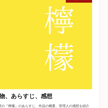
物、あらすじ、感想
郎の『檸檬』のあらすじ、作品の概要、管理人の感想を紹介