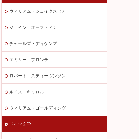
ウィリアム・シェイクスピア
ジェイン・オースティン
チャールズ・ディケンズ
エミリー・ブロンテ
ロバート・スティーヴンソン
ルイス・キャロル
ウィリアム・ゴールディング
ドイツ文学