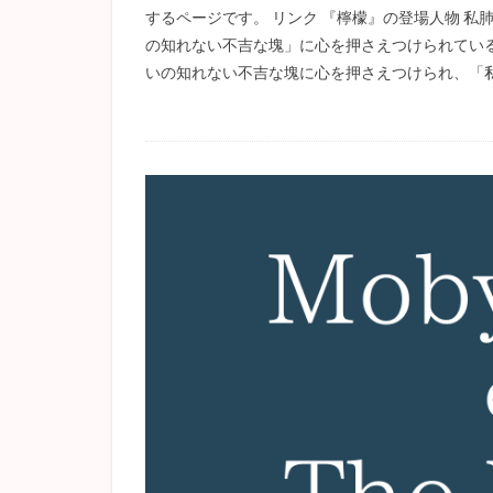
するページです。 リンク 『檸檬』の登場人物 
の知れない不吉な塊」に心を押さえつけられている
いの知れない不吉な塊に心を押さえつけられ、「私