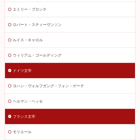
エミリー・ブロンテ
ロバート・スティーヴンソン
ルイス・キャロル
ウィリアム・ゴールディング
ドイツ文学
ヨハン・ヴォルフガング・フォン・ゲーテ
ヘルマン・ヘッセ
フランス文学
モリエール