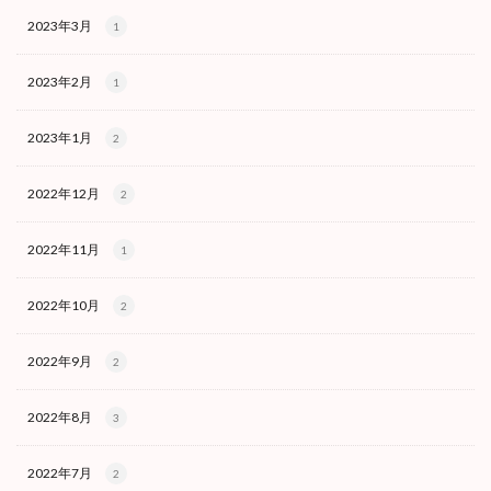
2023年3月
1
2023年2月
1
2023年1月
2
2022年12月
2
2022年11月
1
2022年10月
2
2022年9月
2
2022年8月
3
2022年7月
2