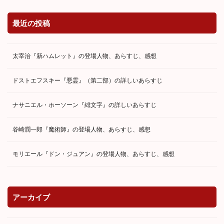
最近の投稿
太宰治『新ハムレット』の登場人物、あらすじ、感想
ドストエフスキー『悪霊』（第二部）の詳しいあらすじ
ナサニエル・ホーソーン『緋文字』の詳しいあらすじ
谷崎潤一郎『魔術師』の登場人物、あらすじ、感想
モリエール『ドン・ジュアン』の登場人物、あらすじ、感想
アーカイブ