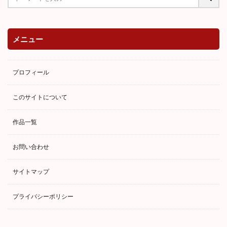
メニュー
プロフィール
このサイトについて
作品一覧
お問い合わせ
サイトマップ
プライバシーポリシー