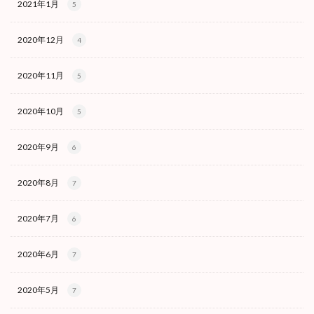
2021年1月
5
2020年12月
4
2020年11月
5
2020年10月
5
2020年9月
6
2020年8月
7
2020年7月
6
2020年6月
7
2020年5月
7