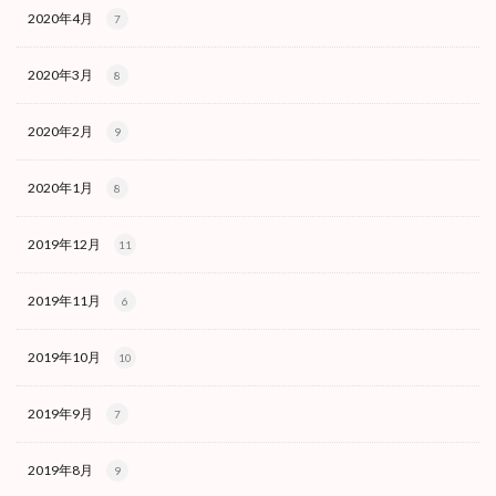
2020年4月
7
2020年3月
8
2020年2月
9
2020年1月
8
2019年12月
11
2019年11月
6
2019年10月
10
2019年9月
7
2019年8月
9