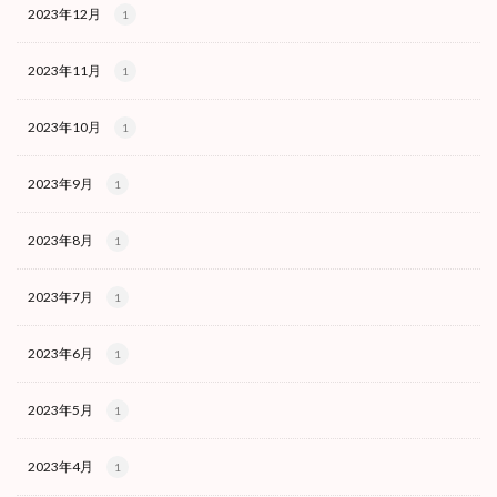
2023年12月
1
2023年11月
1
2023年10月
1
2023年9月
1
2023年8月
1
2023年7月
1
2023年6月
1
2023年5月
1
2023年4月
1