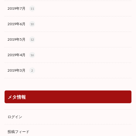
2019年7月
11
2019年6月
10
2019年5月
12
2019年4月
16
2019年3月
2
メタ情報
ログイン
投稿フィード