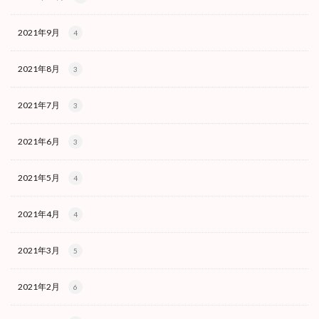
2021年9月
4
2021年8月
3
2021年7月
3
2021年6月
3
2021年5月
4
2021年4月
4
2021年3月
5
2021年2月
6