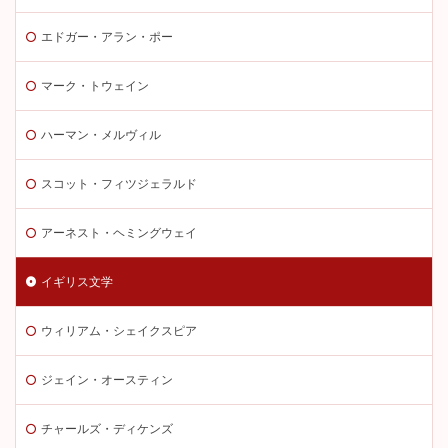
エドガー・アラン・ポー
マーク・トウェイン
ハーマン・メルヴィル
スコット・フィツジェラルド
アーネスト・ヘミングウェイ
イギリス文学
ウィリアム・シェイクスピア
ジェイン・オースティン
チャールズ・ディケンズ