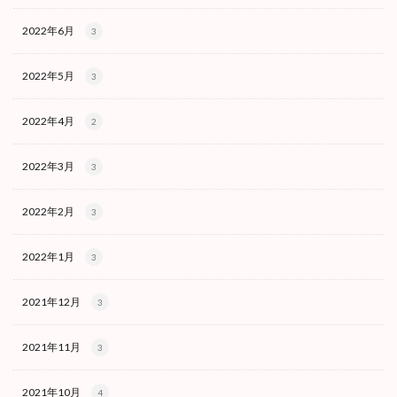
2022年6月
3
2022年5月
3
2022年4月
2
2022年3月
3
2022年2月
3
2022年1月
3
2021年12月
3
2021年11月
3
2021年10月
4