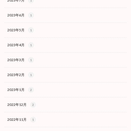
2023年7月
1
2023年6月
1
2023年5月
1
2023年4月
1
2023年3月
1
2023年2月
1
2023年1月
2
2022年12月
2
2022年11月
1