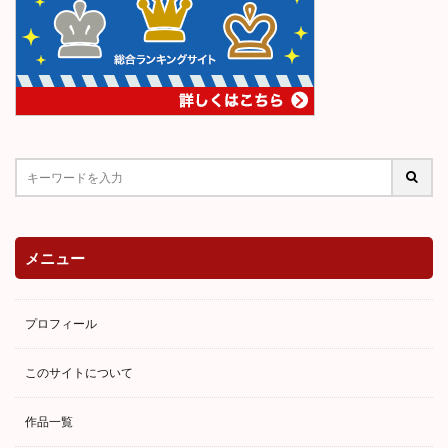
メニュー
プロフィール
このサイトについて
作品一覧