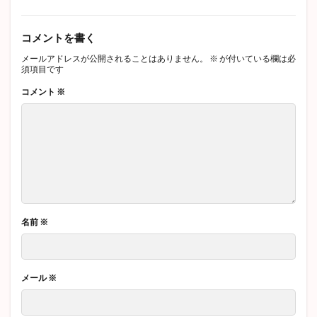
コメントを書く
メールアドレスが公開されることはありません。
※
が付いている欄は必
須項目です
コメント
※
名前
※
メール
※