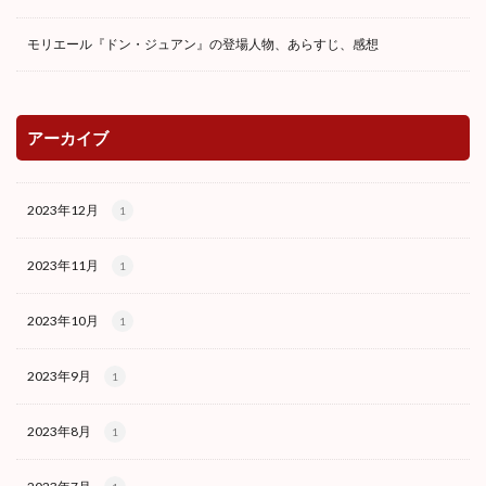
モリエール『ドン・ジュアン』の登場人物、あらすじ、感想
アーカイブ
2023年12月
1
2023年11月
1
2023年10月
1
2023年9月
1
2023年8月
1