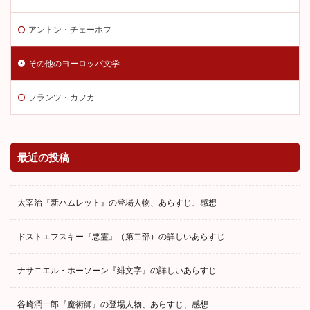
アントン・チェーホフ
その他のヨーロッパ文学
フランツ・カフカ
最近の投稿
太宰治『新ハムレット』の登場人物、あらすじ、感想
ドストエフスキー『悪霊』（第二部）の詳しいあらすじ
ナサニエル・ホーソーン『緋文字』の詳しいあらすじ
谷崎潤一郎『魔術師』の登場人物、あらすじ、感想