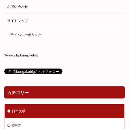
お問い合わせ
サイトマップ
プライバシーポリシー
Tweets by bungakublg
カテゴリー
日本文学
森鴎外