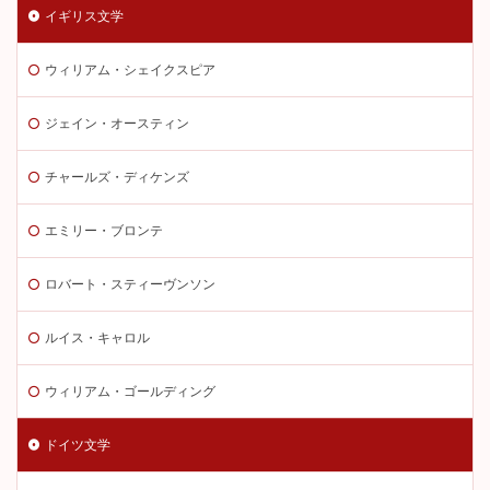
イギリス文学
ウィリアム・シェイクスピア
ジェイン・オースティン
チャールズ・ディケンズ
エミリー・ブロンテ
ロバート・スティーヴンソン
ルイス・キャロル
ウィリアム・ゴールディング
ドイツ文学