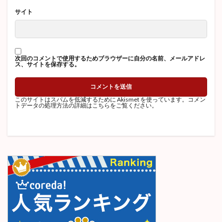
サイト
次回のコメントで使用するためブラウザーに自分の名前、メールアドレ
ス、サイトを保存する。
このサイトはスパムを低減するために Akismet を使っています。
コメン
トデータの処理方法の詳細はこちらをご覧ください
。