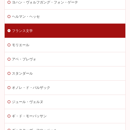
ヨハン・ヴォルフガング・フォン・ゲーテ
ヘルマン・ヘッセ
フランス文学
モリエール
アベ・プレヴォ
スタンダール
オノレ・ド・バルザック
ジュール・ヴェルヌ
ギ・ド・モーパッサン